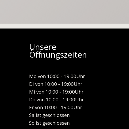
Unsere
Öffnungszeiten
Mo von 10:00 - 19:00Uhr
Di von 10:00 - 19:00Uhr
Mi von 10:00 - 19:00Uhr
Do von 10:00 - 19:00Uhr
Fr von 10:00 - 19:00Uhr
Sa ist geschlossen
So ist geschlossen