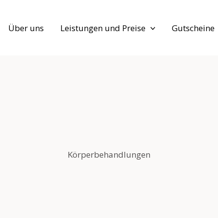
Über uns
Leistungen und Preise
Gutscheine
Körperbehandlungen