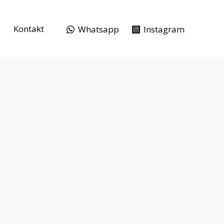
Kontakt
Whatsapp
Instagram