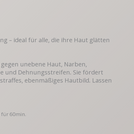
 – ideal für alle, die ihre Haut glätten
kt gegen unebene Haut, Narben,
ite und Dehnungsstreifen. Sie fördert
straffes, ebenmäßiges Hautbild. Lassen
 für 60min.