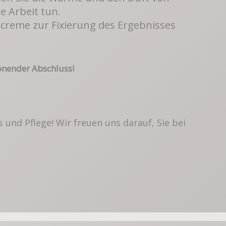
e Arbeit tun.
screme zur Fixierung des Ergebnisses
önender Abschluss!
und Pflege! Wir freuen uns darauf, Sie bei