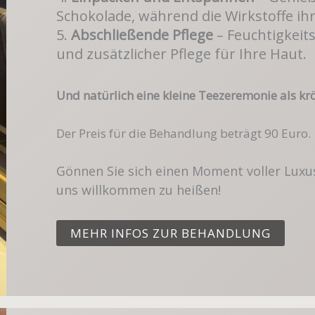
Schokolade, während die Wirkstoffe ihr
5.
Abschließende Pflege
– Feuchtigkeit
und zusätzlicher Pflege für Ihre Haut.
Und natürlich eine kleine Teezeremonie als kr
Der Preis für die Behandlung beträgt 90 Euro.
Gönnen Sie sich einen Moment voller Luxus 
uns willkommen zu heißen!
MEHR INFOS ZUR BEHANDLUNG