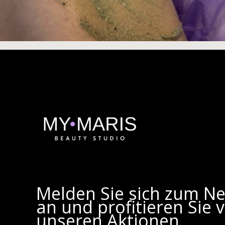
Melden Sie sich zum Ne
an und profitieren Sie 
unseren Aktionen